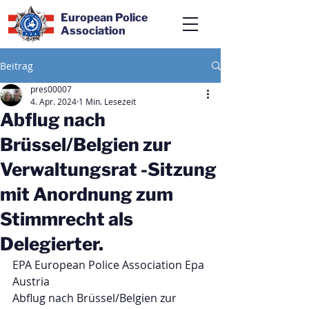
European Police
Association
Beitrag
pres00007
4. Apr. 2024
1 Min. Lesezeit
Abflug nach
Brüssel/Belgien zur
Verwaltungsrat -Sitzung
mit Anordnung zum
Stimmrecht als
Delegierter.
EPA European Police Association Epa 
Austria
Abflug nach Brüssel/Belgien zur 