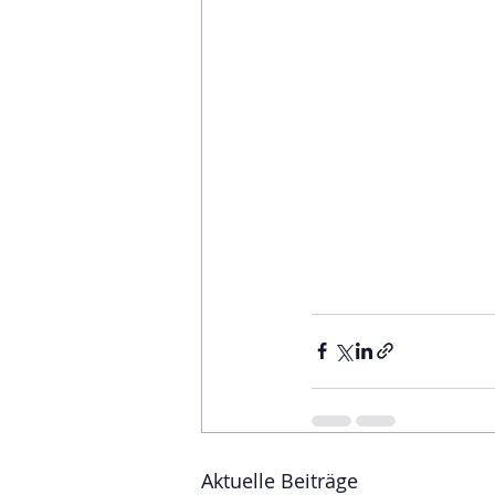
Aktuelle Beiträge