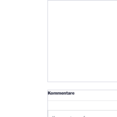
Kommentare