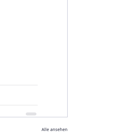
Alle ansehen