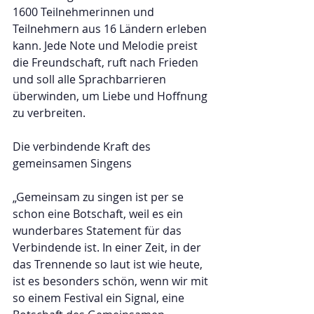
1600 Teilnehmerinnen und 
Teilnehmern aus 16 Ländern erleben 
kann. Jede Note und Melodie preist 
die Freundschaft, ruft nach Frieden 
und soll alle Sprachbarrieren 
überwinden, um Liebe und Hoffnung 
zu verbreiten.
Die verbindende Kraft des 
gemeinsamen Singens
„Gemeinsam zu singen ist per se 
schon eine Botschaft, weil es ein 
wunderbares Statement für das 
Verbindende ist. In einer Zeit, in der 
das Trennende so laut ist wie heute, 
ist es besonders schön, wenn wir mit 
so einem Festival ein Signal, eine 