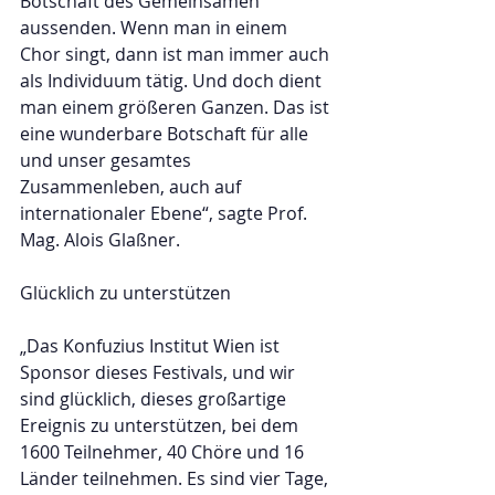
Botschaft des Gemeinsamen 
aussenden. Wenn man in einem 
Chor singt, dann ist man immer auch 
als Individuum tätig. Und doch dient 
man einem größeren Ganzen. Das ist 
eine wunderbare Botschaft für alle 
und unser gesamtes 
Zusammenleben, auch auf 
internationaler Ebene“, sagte Prof. 
Mag. Alois Glaßner.
Glücklich zu unterstützen
„Das Konfuzius Institut Wien ist 
Sponsor dieses Festivals, und wir 
sind glücklich, dieses großartige 
Ereignis zu unterstützen, bei dem 
1600 Teilnehmer, 40 Chöre und 16 
Länder teilnehmen. Es sind vier Tage, 