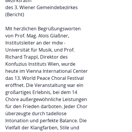
Bezirksrätin
des 3. Wiener Gemeindebezirkes
(Bericht)
Mit herzlichen Begrüßungsworten 
von Prof. Mag. Alois Glaßner, 
Institutsleiter an der mdw - 
Universität für Musik, und Prof. 
Richard Trappl, Direktor des 
Konfuzius Instituts Wien, wurde 
heute im Vienna International Center 
das 13. World Peace Choral Festival 
eröffnet. Die Veranstaltung war ein 
großartiges Erlebnis, bei dem 14 
Chöre außergewöhnliche Leistungen 
für den Frieden darboten. Jeder Chor 
überzeugte durch tadellose 
Intonation und perfekte Balance. Die 
Vielfalt der Klangfarben, Stile und 