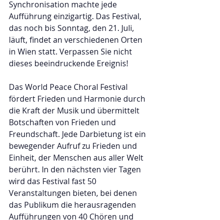
Synchronisation machte jede 
Aufführung einzigartig. Das Festival, 
das noch bis Sonntag, den 21. Juli, 
läuft, findet an verschiedenen Orten 
in Wien statt. Verpassen Sie nicht 
dieses beeindruckende Ereignis!
Das World Peace Choral Festival 
fördert Frieden und Harmonie durch 
die Kraft der Musik und übermittelt 
Botschaften von Frieden und 
Freundschaft. Jede Darbietung ist ein 
bewegender Aufruf zu Frieden und 
Einheit, der Menschen aus aller Welt 
berührt. In den nächsten vier Tagen 
wird das Festival fast 50 
Veranstaltungen bieten, bei denen 
das Publikum die herausragenden 
Aufführungen von 40 Chören und 