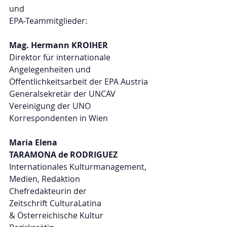
und
EPA-Teammitglieder:
Mag. Hermann KROIHER
Direktor für internationale 
Angelegenheiten und 
Öffentlichkeitsarbeit der EPA Austria
Generalsekretär der UNCAV 
Vereinigung der UNO 
Korrespondenten in Wien
Maria Elena
TARAMONA de RODRIGUEZ
Internationales Kulturmanagement, 
Medien, Redaktion
Chefredakteurin der
Zeitschrift CulturaLatina
& Österreichische Kultur