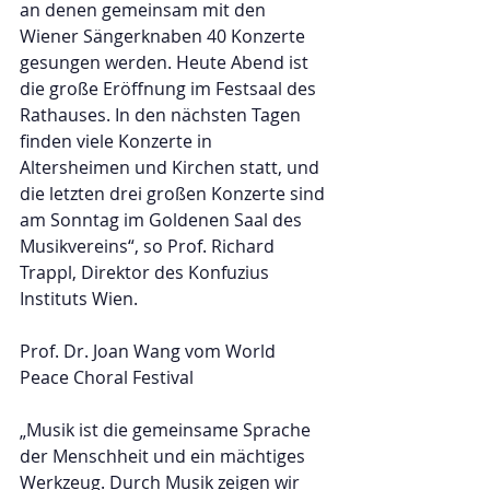
an denen gemeinsam mit den 
Wiener Sängerknaben 40 Konzerte 
gesungen werden. Heute Abend ist 
die große Eröffnung im Festsaal des 
Rathauses. In den nächsten Tagen 
finden viele Konzerte in 
Altersheimen und Kirchen statt, und 
die letzten drei großen Konzerte sind 
am Sonntag im Goldenen Saal des 
Musikvereins“, so Prof. Richard 
Trappl, Direktor des Konfuzius 
Instituts Wien.
Prof. Dr. Joan Wang vom World 
Peace Choral Festival
„Musik ist die gemeinsame Sprache 
der Menschheit und ein mächtiges 
Werkzeug. Durch Musik zeigen wir 