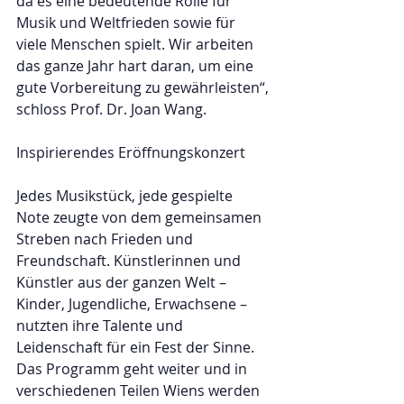
da es eine bedeutende Rolle für 
Musik und Weltfrieden sowie für 
viele Menschen spielt. Wir arbeiten 
das ganze Jahr hart daran, um eine 
gute Vorbereitung zu gewährleisten“, 
schloss Prof. Dr. Joan Wang.
Inspirierendes Eröffnungskonzert
Jedes Musikstück, jede gespielte 
Note zeugte von dem gemeinsamen 
Streben nach Frieden und 
Freundschaft. Künstlerinnen und 
Künstler aus der ganzen Welt – 
Kinder, Jugendliche, Erwachsene – 
nutzten ihre Talente und 
Leidenschaft für ein Fest der Sinne. 
Das Programm geht weiter und in 
verschiedenen Teilen Wiens werden 