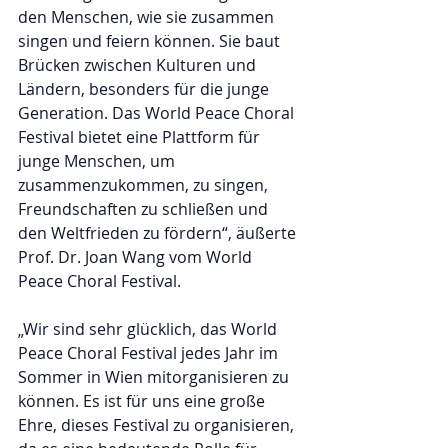
den Menschen, wie sie zusammen 
singen und feiern können. Sie baut 
Brücken zwischen Kulturen und 
Ländern, besonders für die junge 
Generation. Das World Peace Choral 
Festival bietet eine Plattform für 
junge Menschen, um 
zusammenzukommen, zu singen, 
Freundschaften zu schließen und 
den Weltfrieden zu fördern“, äußerte 
Prof. Dr. Joan Wang vom World 
Peace Choral Festival.
„Wir sind sehr glücklich, das World 
Peace Choral Festival jedes Jahr im 
Sommer in Wien mitorganisieren zu 
können. Es ist für uns eine große 
Ehre, dieses Festival zu organisieren, 