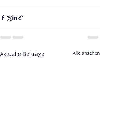
Aktuelle Beiträge
Alle ansehen