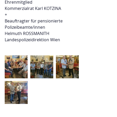
Ehrenmitglied 
Kommerzialrat Karl KOTZINA 
+
Beauftragter für pensionierte
Polizeibeamte/innen
Helmuth ROSSMANITH
Landespolizeidirektion Wien