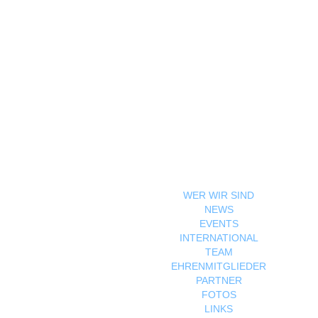
WER WIR SIND
NEWS
EVENTS
INTERNATIONAL
TEAM
EHRENMITGLIEDER
PARTNER
FOTOS
LINKS