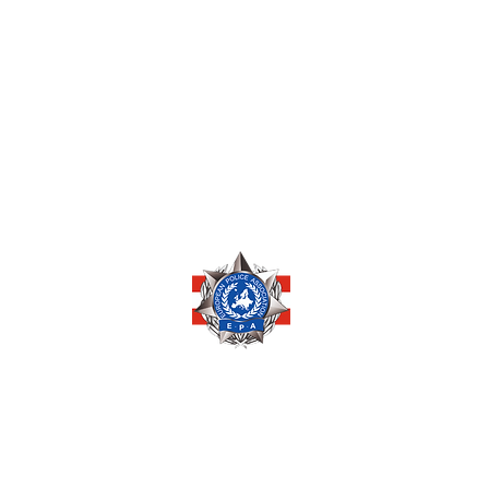
Copyright © 2026 by
EUROPEAN POLICE ASSOCIATION AUSTRIA