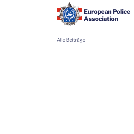
European Police
Association
Alle Beiträge